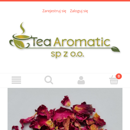
Zarejestruj się
Zaloguj się