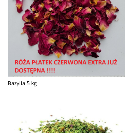
Bazylia 5 kg