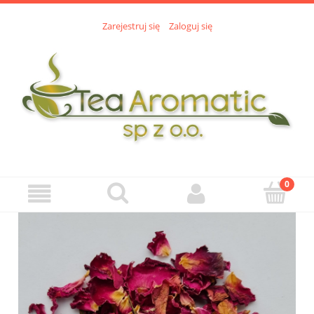
Zarejestruj się
Zaloguj się