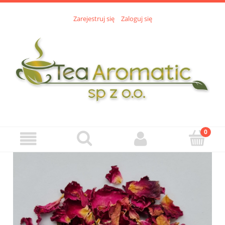
Zarejestruj się
Zaloguj się