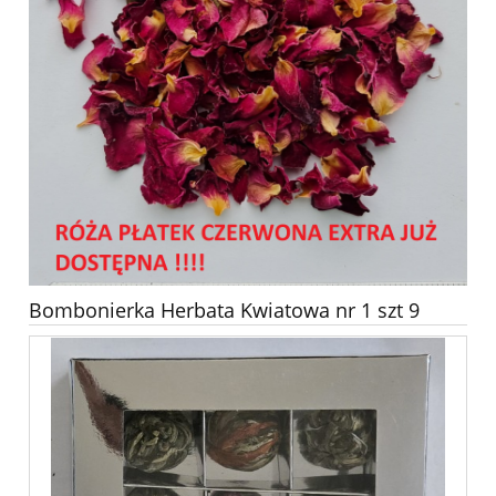
Bombonierka Herbata Kwiatowa nr 1 szt 9