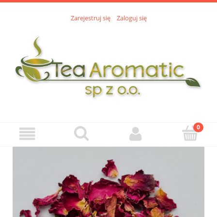
Zarejestruj się
Zaloguj się