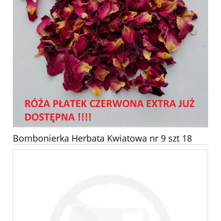
Bombonierka Herbata Kwiatowa nr 9 szt 18