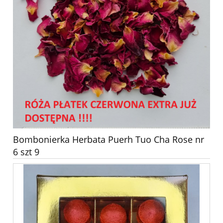
Bombonierka Herbata Puerh Tuo Cha Rose nr
6 szt 9