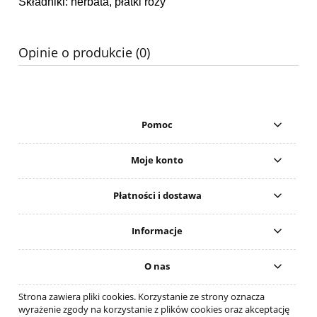
Składniki: herbata, płatki róży
Opinie o produkcie (0)
Pomoc
Moje konto
Płatności i dostawa
Informacje
O nas
Strona zawiera pliki cookies. Korzystanie ze strony oznacza
wyrażenie zgody na korzystanie z plików cookies oraz akceptację