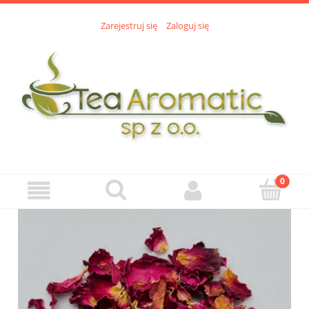
Zarejestruj się
Zaloguj się