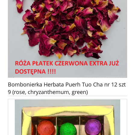
Bombonierka Herbata Puerh Tuo Cha nr 12 szt
9 (rose, chryzanthemum, green)