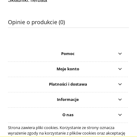
Składniki: herbata
Opinie o produkcie (0)
Pomoc
Moje konto
Płatności i dostawa
Informacje
O nas
Strona zawiera pliki cookies. Korzystanie ze strony oznacza
wyrażenie zgody na korzystanie z plików cookies oraz akceptację