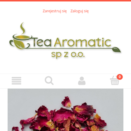
Zarejestruj się
Zaloguj się