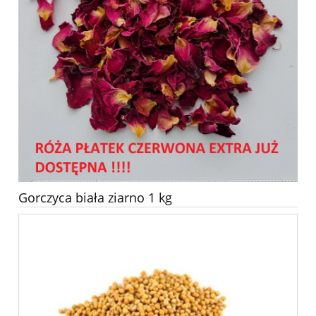
Gorczyca biała ziarno 1 kg