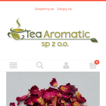
Zarejestruj się
Zaloguj się