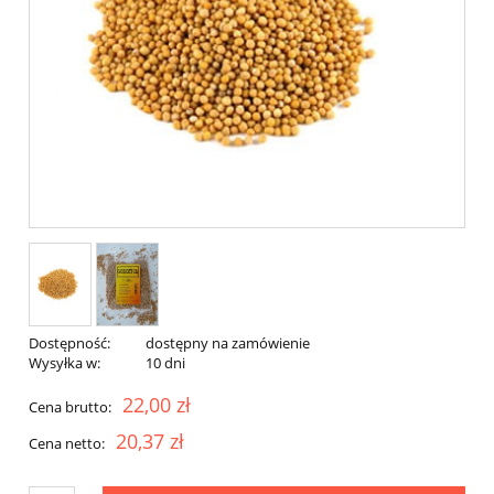
Dostępność:
dostępny na zamówienie
Wysyłka w:
10 dni
22,00 zł
Cena brutto:
20,37 zł
Cena netto: