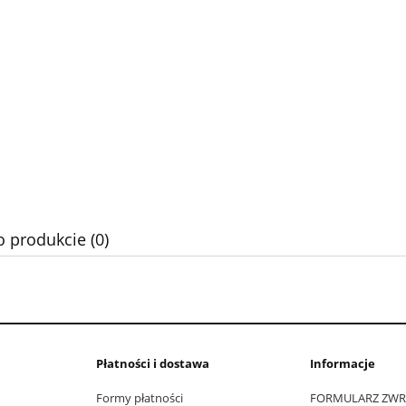
o produkcie (0)
Płatności i dostawa
Informacje
Formy płatności
FORMULARZ ZW