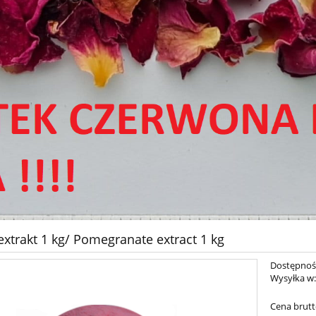
extrakt 1 kg/ Pomegranate extract 1 kg
Dostępnoś
Wysyłka w
Cena brutt