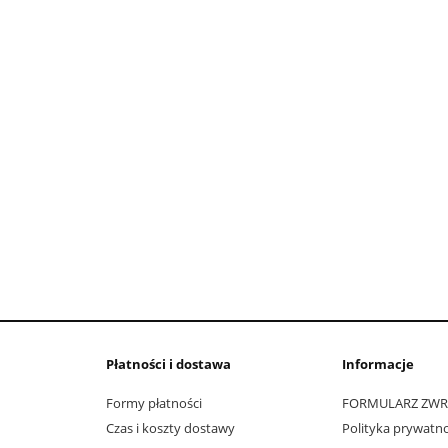
Płatności i dostawa
Informacje
Formy płatności
FORMULARZ ZW
Czas i koszty dostawy
Polityka prywatno