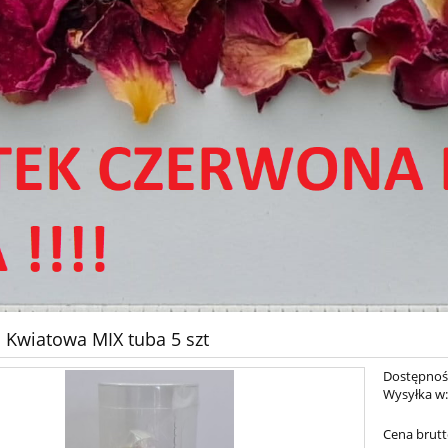
 Kwiatowa MIX tuba 5 szt
Dostępnoś
Wysyłka w
Cena brutt