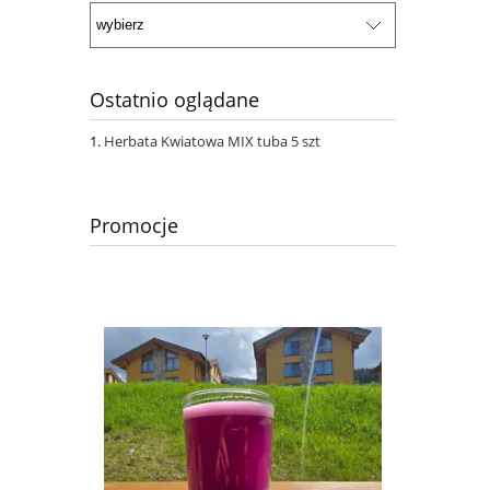
Ostatnio oglądane
Herbata Kwiatowa MIX tuba 5 szt
Promocje