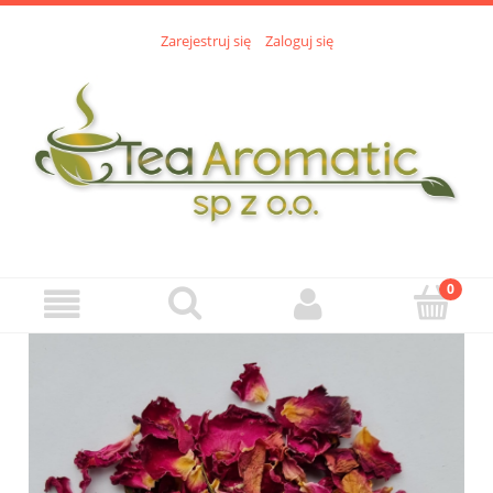
Zarejestruj się
Zaloguj się