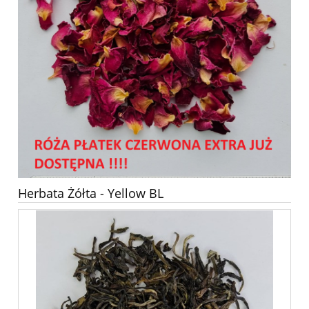
Herbata Żółta - Yellow BL