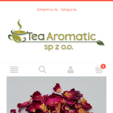
Zarejestruj się
Zaloguj się