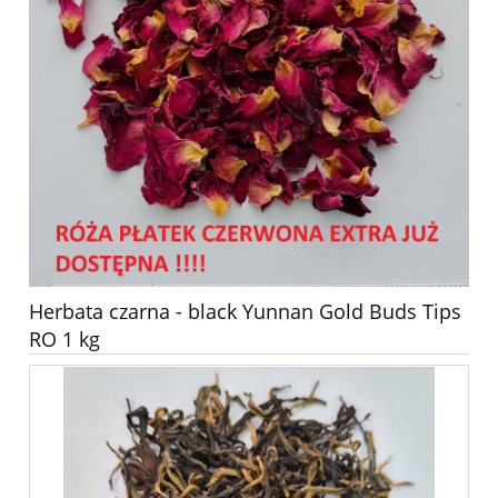
Herbata czarna - black Yunnan Gold Buds Tips
RO 1 kg