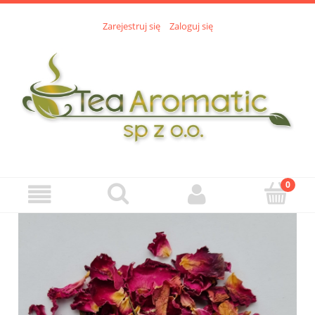
Zarejestruj się
Zaloguj się