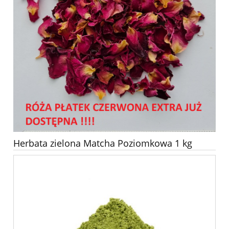
Herbata zielona Matcha Poziomkowa 1 kg