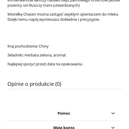
pszenicy soi tłuszczy trans (utwardzanych)
Miotełkę Chasen można zastąpić zwykłym spieniaczem do mleka.
Dzięki temu napój wymieszasz dokładnie i precyzyjnie.
Kraj pochodzenia: Chiny
Składniki: Herbata zielona, aromat
Najlepiej spożyć przed; data na opakowaniu
Opinie o produkcie (0)
Pomoc
Moje konto