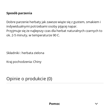
Sposób parzenia
Dobre parzenie herbaty jak zawsze wiąże się z gustem, smakiem i
indywidualnymi potrzebami osoby pijącej napar.
Przyjmuje się że najlepszy czas dla herbat naturalnych czarnych to
ok. 2-5 minuty, w temperaturze 90 C.
Składniki : herbata zielona
Kraj pochodzenia: Chiny
Opinie o produkcie (0)
Pomoc