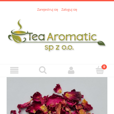
Zarejestruj się
Zaloguj się