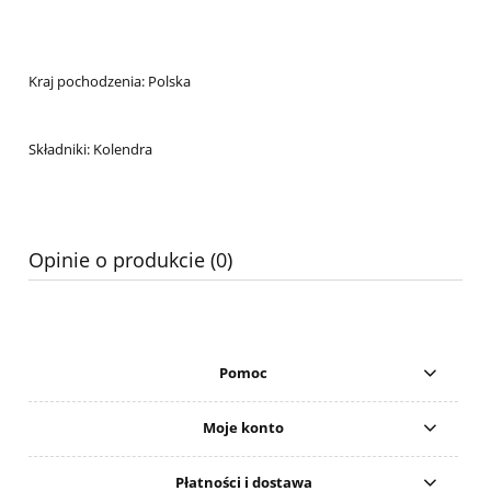
Kraj pochodzenia: Polska
Składniki: Kolendra
Opinie o produkcie (0)
Pomoc
Moje konto
Płatności i dostawa