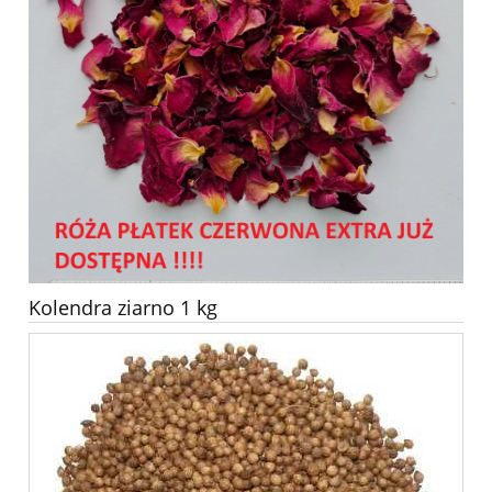
Kolendra ziarno 1 kg