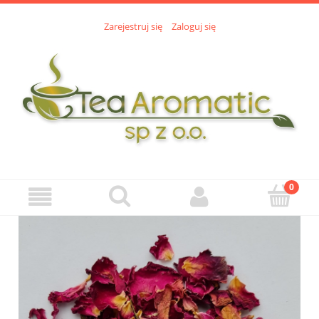
Zarejestruj się
Zaloguj się