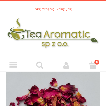
Zarejestruj się
Zaloguj się