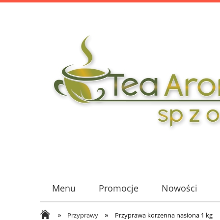
Menu
Promocje
Nowości
»
»
Przyprawy
Przyprawa korzenna nasiona 1 kg