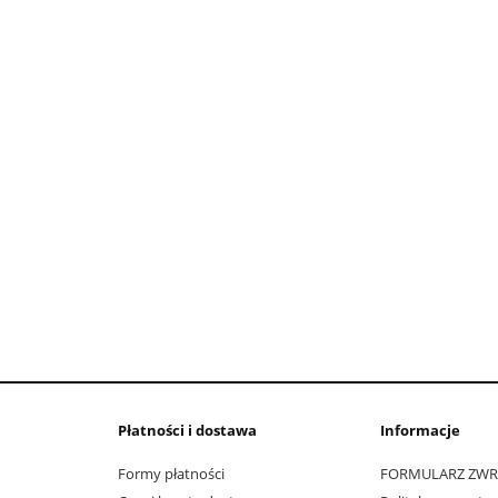
Płatności i dostawa
Informacje
Formy płatności
FORMULARZ ZW