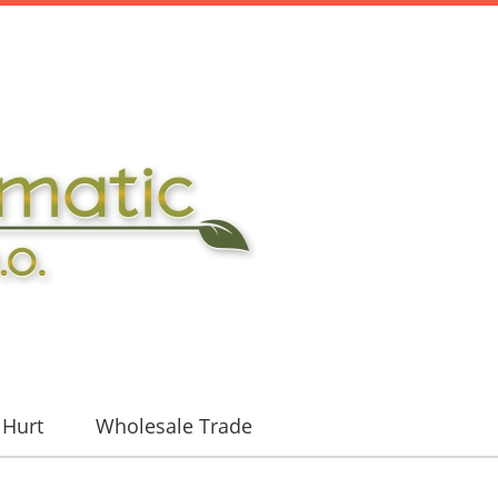
Hurt
Wholesale Trade