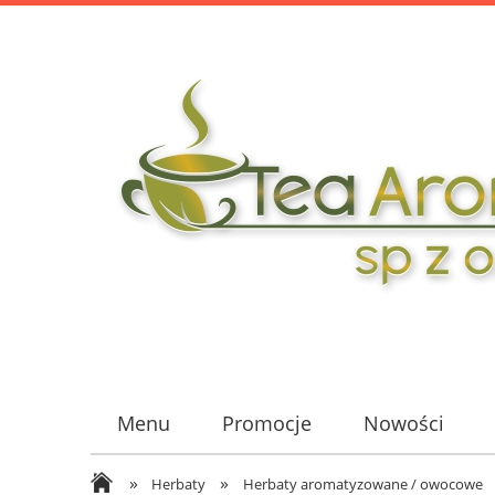
Menu
Promocje
Nowości
»
»
Herbaty
Herbaty aromatyzowane / owocowe