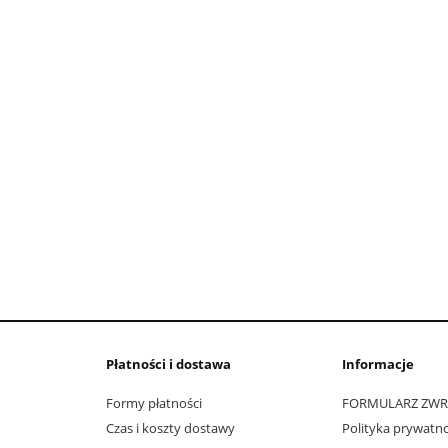
Płatności i dostawa
Informacje
Formy płatności
FORMULARZ ZW
Czas i koszty dostawy
Polityka prywatno