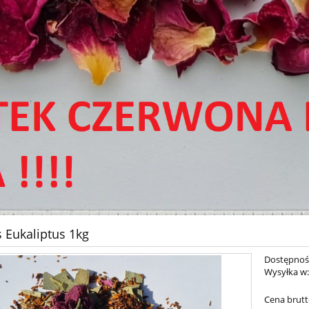
 Eukaliptus 1kg
Dostępnoś
Wysyłka w
Cena brutt