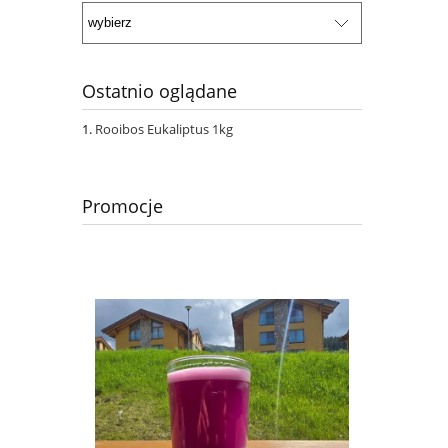
Ostatnio oglądane
Rooibos Eukaliptus 1kg
Promocje