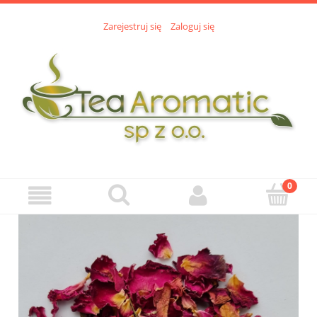
Zarejestruj się
Zaloguj się