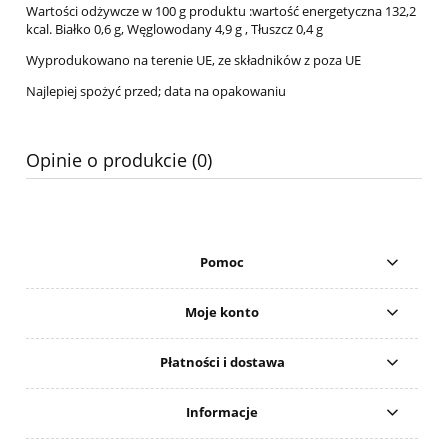
Wartości odżywcze w 100 g produktu :wartość energetyczna 132,2
kcal. Białko 0,6 g, Węglowodany 4,9 g , Tłuszcz 0,4 g
Wyprodukowano na terenie UE, ze składników z poza UE
Najlepiej spożyć przed; data na opakowaniu
Opinie o produkcie (0)
Pomoc
Moje konto
Płatności i dostawa
Informacje