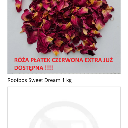
Rooibos Sweet Dream 1 kg