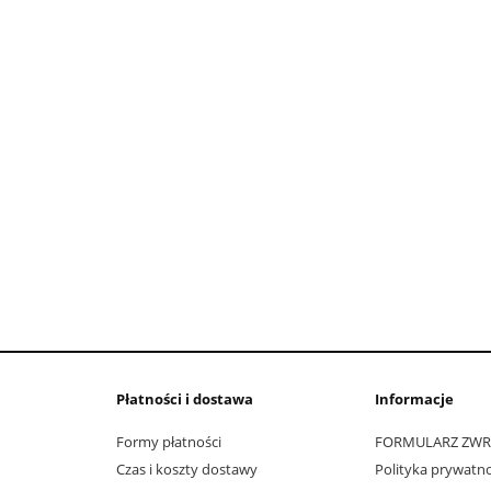
Płatności i dostawa
Informacje
Formy płatności
FORMULARZ ZW
Czas i koszty dostawy
Polityka prywatno