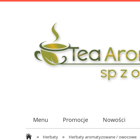
Menu
Promocje
Nowości
»
»
Herbaty
Herbaty aromatyzowane / owocowe