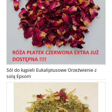
Sól do kąpieli Eukaliptusowe Orzeźwienie z
solą Epsom