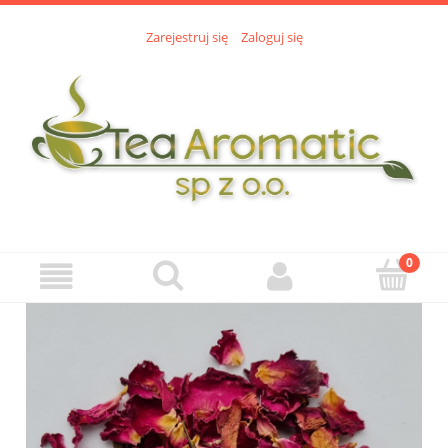
Zarejestruj się
Zaloguj się