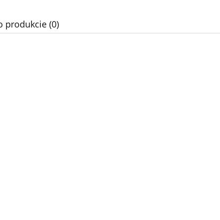
o produkcie (0)