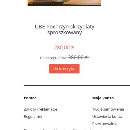
UBE Pochrzyn skrzydlaty
sproszkowany
280,00 zł
380,00 zł
Cena regularna:
do koszyka
Pomoc
Moje konto
Zwroty i reklamacje
Twoje zamówienia
Regulamin
Ustawienia konta
Przechowalnia