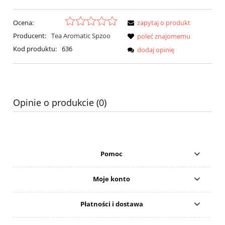
Ocena:
zapytaj o produkt
Producent:
Tea Aromatic Spzoo
poleć znajomemu
Kod produktu:
636
dodaj opinię
Opinie o produkcie (0)
Pomoc
Moje konto
Płatności i dostawa