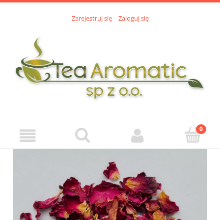
Zarejestruj się
Zaloguj się