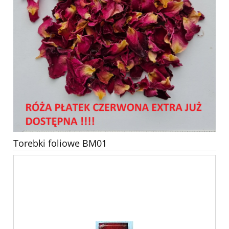
Torebki foliowe BM01