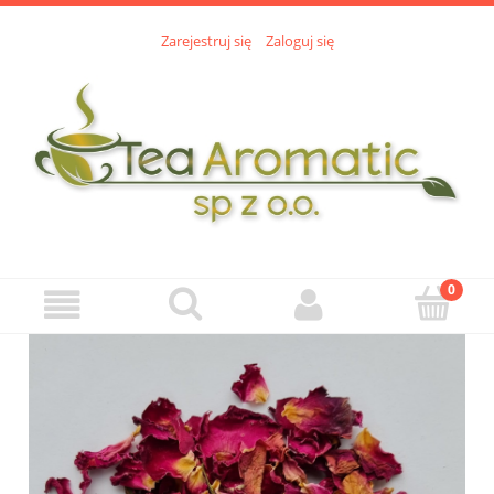
Zarejestruj się
Zaloguj się