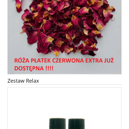
Zestaw Relax