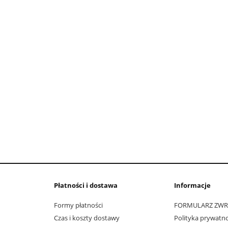
Płatności i dostawa
Informacje
Formy płatności
FORMULARZ ZW
Czas i koszty dostawy
Polityka prywatno