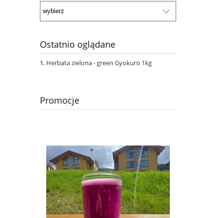
Ostatnio oglądane
Herbata zielona - green Gyokuro 1kg
Promocje