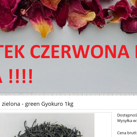
 zielona - green Gyokuro 1kg
Dostępnoś
Wysyłka w
Cena brutt